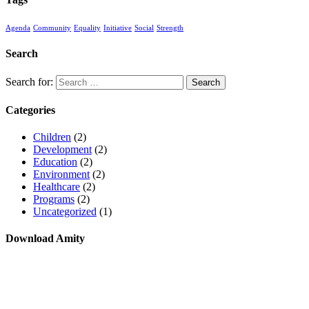
Agenda
Community
Equality
Initiative
Social
Strength
Search
Search for:
Categories
Children
(2)
Development
(2)
Education
(2)
Environment
(2)
Healthcare
(2)
Programs
(2)
Uncategorized
(1)
Download Amity