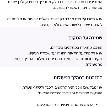
המדריכים כותבים בעברית כחלק מתהליך הלמידה, ולכן ייתכנו
שגיאות כתיב – נשמח להבנתכם.
אנא שמרו על שיח מכבד בקבוצות. שאלות אישיות או תלונות יש
להפנות ישירות לצוות השבט ולא בקבוצה.
שמירה על המקום
השבט מתארח במתקנים ציבוריים.
אנא הקפידו על הוראות החניה ועל שמירת הניקיון.
נזקים מכוונים יגררו חיוב ההורים בתשלום והחניך יורחק
מהפעילות.
התנהגות במהלך הפעולות
אנו מבקשים מכל חניך להקשיב, לכבד ולשתף פעולה.
הפרעות חוזרות יטופלו לפי הנהלים הבאים:
אזהרה מהמדריך ויציאה קצרה מהפעולה.