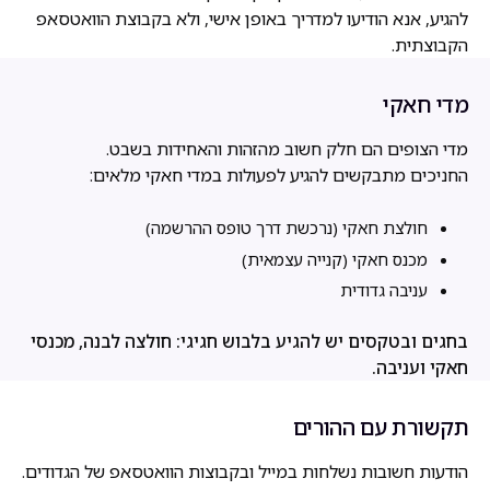
להגיע, אנא הודיעו למדריך באופן אישי, ולא בקבוצת הוואטסאפ
הקבוצתית.
מדי חאקי
מדי הצופים הם חלק חשוב מהזהות והאחידות בשבט.
החניכים מתבקשים להגיע לפעולות במדי חאקי מלאים:
חולצת חאקי (נרכשת דרך טופס ההרשמה)
מכנס חאקי (קנייה עצמאית)
עניבה גדודית
בחגים ובטקסים יש להגיע בלבוש חגיגי: חולצה לבנה, מכנסי
חאקי ועניבה.
תקשורת עם ההורים
הודעות חשובות נשלחות במייל ובקבוצות הוואטסאפ של הגדודים.