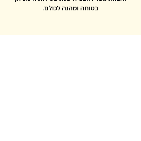
בטוחה ומהנה לכולם.