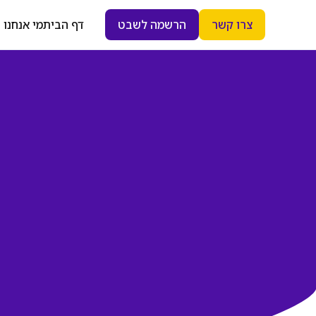
צרו קשר
הרשמה לשבט
דף הבית
מי אנחנו