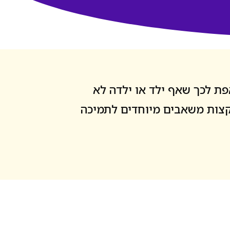
פת לכך שאף ילד או ילדה לא
הקצות משאבים מיוחדים לתמיכה