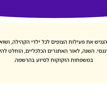
גיש את פעילות הצופים לכל ילדי הקהילה, ושוא
נסי. השנה, לאור האתגרים הכלכליים, הוחלט ל
במשפחות הזקוקות לסיוע בהרשמה.